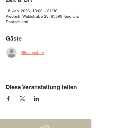
Zeit & Ort
18. Jan. 2026, 10:00 – 21:30
Kiedrich, Waldstraße 28, 65399 Kiedrich,
Deutschland
Gäste
Alle ansehen
Diese Veranstaltung teilen