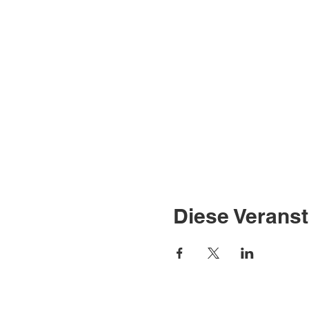
Diese Veranst