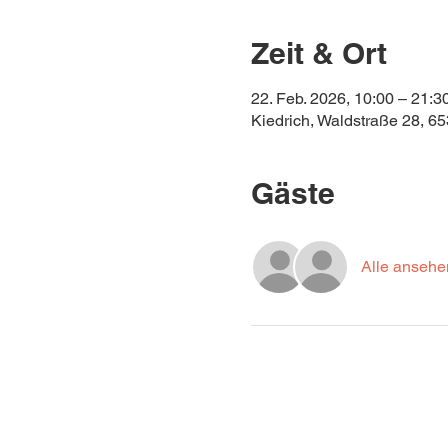
Zeit & Ort
22. Feb. 2026, 10:00 – 21:3
Kiedrich, Waldstraße 28, 6
Gäste
Alle ansehe