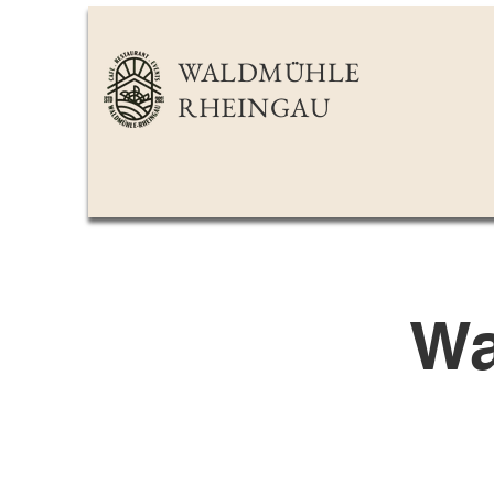
WALDMÜHLE
RHEINGAU
Wa