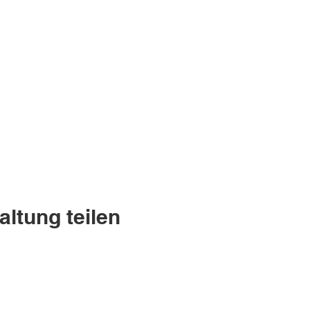
altung teilen