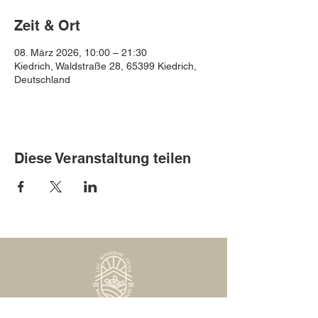
Zeit & Ort
08. März 2026, 10:00 – 21:30
Kiedrich, Waldstraße 28, 65399 Kiedrich,
Deutschland
Diese Veranstaltung teilen
Waldmühle